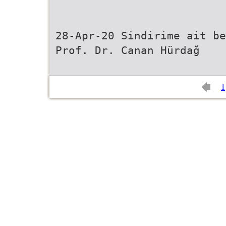
28-Apr-20 Sindirime ait be
Prof. Dr. Canan Hürdağ
1