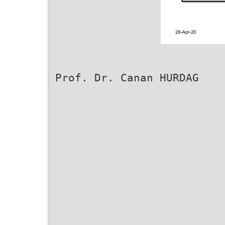
Prof. Dr. Canan HURDAG