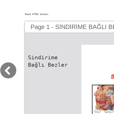
Basic HTML Version
Page 1 - SİNDİRİME BAĞLI 
Sindirime
Bağlı Bezler