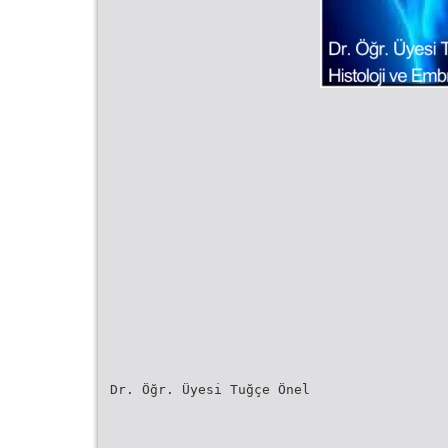
Dr. Öğr. Üyesi Tuğçe Önel