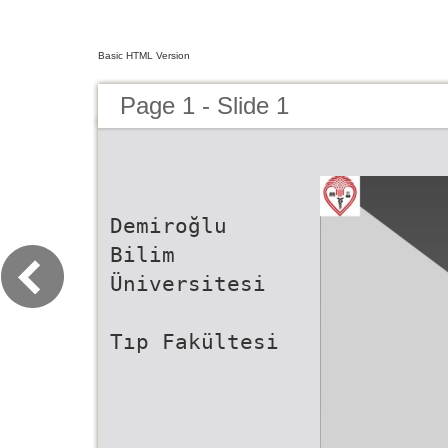
Basic HTML Version
Page 1 - Slide 1
Demiroğlu
Bilim
Üniversitesi
Tıp Fakültesi