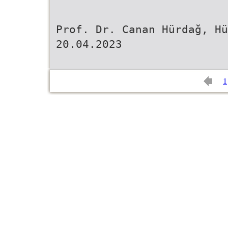
Prof. Dr. Canan Hürdağ, Hü
20.04.2023
1