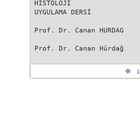
HİSTOLOJİ
UYGULAMA DERSİ
Prof. Dr. Canan HURDAG
Prof. Dr. Canan Hürdağ
1